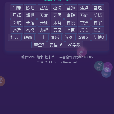
首页
公司档案
公司快报