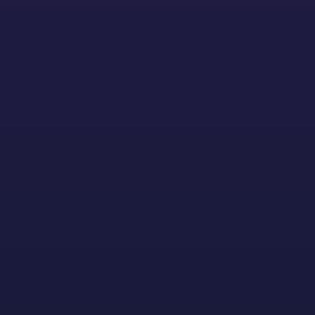
虚拟现实培训